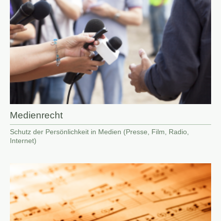
Medienrecht
Schutz der Persönlichkeit in Medien (Presse, Film, Radio,
Internet)