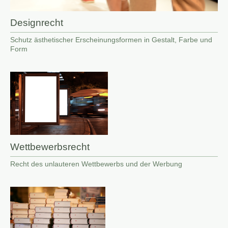
Designrecht
Schutz ästhetischer Erscheinungsformen in Gestalt, Farbe und
Form
Wettbewerbsrecht
Recht des unlauteren Wettbewerbs und der Werbung