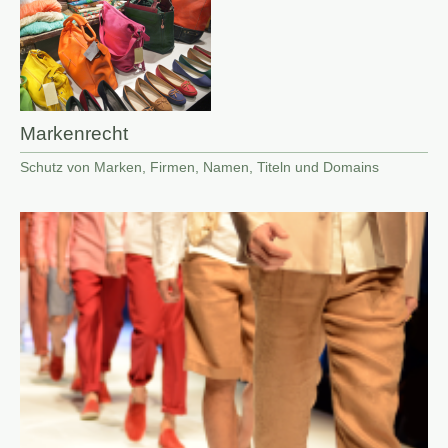
Markenrecht
Schutz von Marken, Firmen, Namen, Titeln und Domains