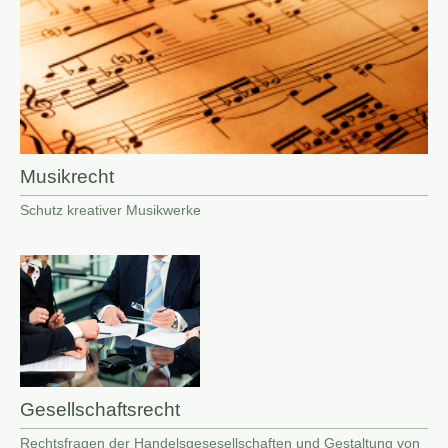
Musikrecht
Schutz kreativer Musikwerke
Gesellschaftsrecht
Rechtsfragen der Handelsgesesellschaften und Gestaltung von