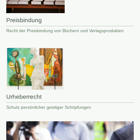
Preisbindung
Recht der Preisbindung von Büchern und Verlagsprodukten
Urheberrecht
Schutz persönlicher geistiger Schöpfungen