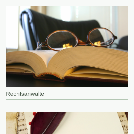
Rechtsanwälte