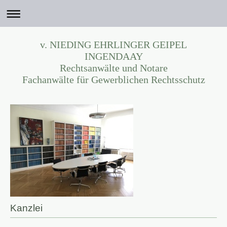
v. NIEDING EHRLINGER GEIPEL
INGENDAAY
Rechtsanwälte und Notare
Fachanwälte für Gewerblichen Rechtsschutz
Kanzlei