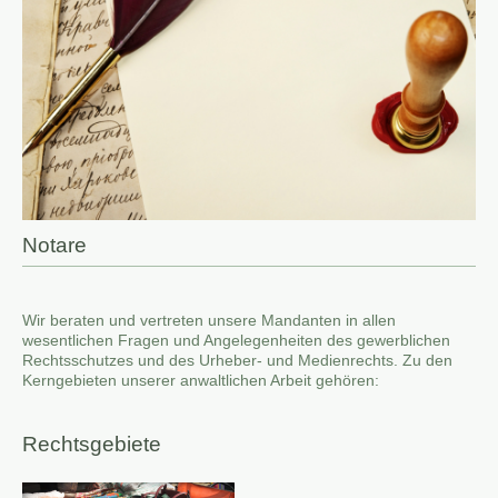
Notare
Wir beraten und vertreten unsere Mandanten in allen
wesentlichen Fragen und Angelegenheiten des gewerblichen
Rechtsschutzes und des Urheber- und Medienrechts. Zu den
Kerngebieten unserer anwaltlichen Arbeit gehören:
Rechtsgebiete