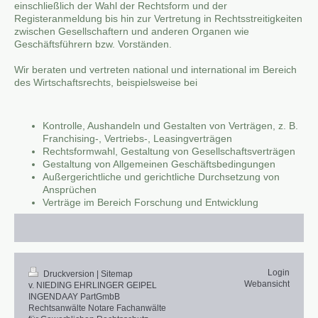
einschließlich der Wahl der Rechtsform und der
Registeranmeldung bis hin zur Vertretung in Rechtsstreitigkeiten
zwischen Gesellschaftern und anderen Organen wie
Geschäftsführern bzw. Vorständen.
Wir beraten und vertreten national und international im Bereich
des Wirtschaftsrechts, beispielsweise bei
Kontrolle, Aushandeln und Gestalten von Verträgen, z. B.
Franchising-, Vertriebs-, Leasingverträgen
Rechtsformwahl, Gestaltung von Gesellschaftsverträgen
Gestaltung von Allgemeinen Geschäftsbedingungen
Außergerichtliche und gerichtliche Durchsetzung von
Ansprüchen
Verträge im Bereich Forschung und Entwicklung
Login
Druckversion
|
Sitemap
Webansicht
v. NIEDING EHRLINGER GEIPEL
INGENDAAY PartGmbB
Rechtsanwälte Notare Fachanwälte