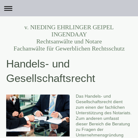
v. NIEDING EHRLINGER GEIPEL
INGENDAAY
Rechtsanwälte und Notare
Fachanwälte für Gewerblichen Rechtsschutz
Handels- und
Gesellschaftsrecht
Das Handels- und
Gesellschaftsrecht dient
zum einen der fachlichen
Unterstützung des Notariats.
Zum anderen umfasst
dieser Bereich die Beratung
zu Fragen der
Unternehmensgründung