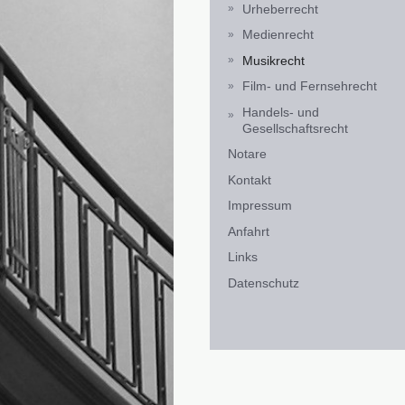
Urheberrecht
Medienrecht
Musikrecht
Film- und Fernsehrecht
Handels- und
Gesellschaftsrecht
Notare
Kontakt
Impressum
Anfahrt
Links
Datenschutz