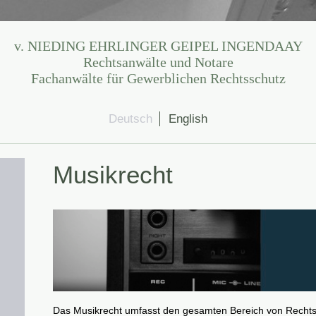
v. NIEDING EHRLINGER GEIPEL INGENDAAY
Rechtsanwälte und Notare
Fachanwälte für Gewerblichen Rechtsschutz
Deutsch
English
Musikrecht
Das Musikrecht umfasst den gesamten Bereich von Rechtsfr