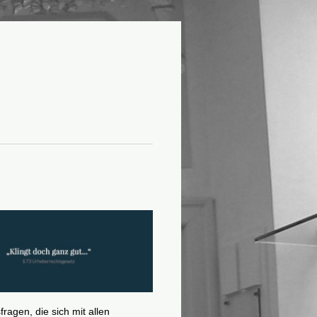
agen, die sich mit allen