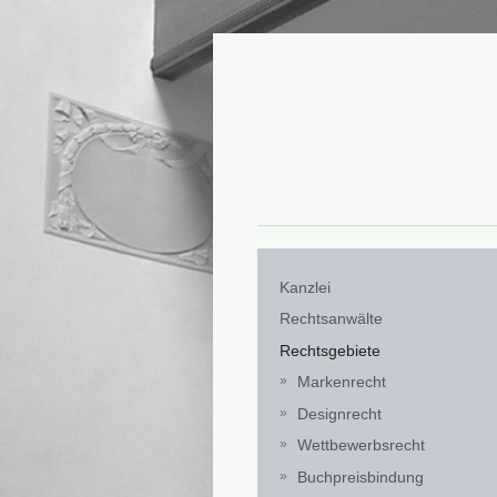
Kanzlei
Rechtsanwälte
Rechtsgebiete
Markenrecht
Designrecht
Wettbewerbsrecht
Buchpreisbindung