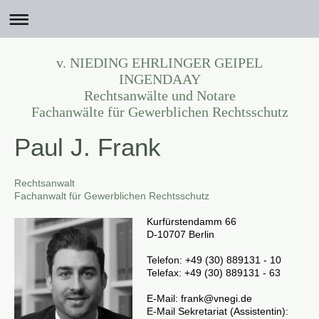
v. NIEDING EHRLINGER GEIPEL
INGENDAAY
Rechtsanwälte und Notare
Fachanwälte für Gewerblichen Rechtsschutz
Paul J. Frank
Rechtsanwalt
Fachanwalt für Gewerblichen Rechtsschutz
Kurfürstendamm 66
D-10707 Berlin
Telefon: +49 (30) 889131 - 10
Telefax: +49 (30) 889131 - 63
E-Mail:
frank@vnegi.de
E-Mail Sekretariat (Assistentin):