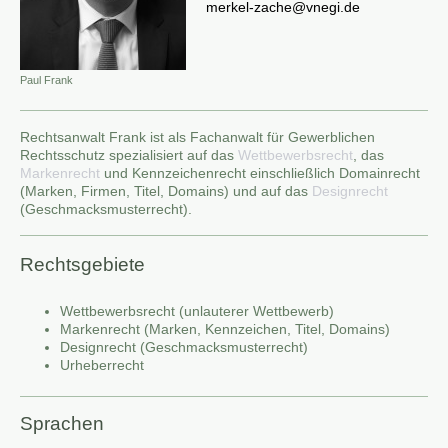
merkel-zache@vnegi.de
Paul Frank
Rechtsanwalt Frank ist als Fachanwalt für Gewerblichen
Rechtsschutz spezialisiert auf das
Wettbewerbsrecht
, das
Markenrecht
und Kennzeichenrecht einschließlich Domainrecht
(Marken, Firmen, Titel, Domains) und auf das
Designrecht
(Geschmacksmusterrecht).
Rechtsgebiete
Wettbewerbsrecht (unlauterer Wettbewerb)
Markenrecht (Marken, Kennzeichen, Titel, Domains)
Designrecht (Geschmacksmusterrecht)
Urheberrecht
Sprachen