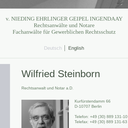
v. NIEDING EHRLINGER GEIPEL INGENDAAY
Rechtsanwälte und Notare
Fachanwälte für Gewerblichen Rechtsschutz
Deutsch
English
Wilfried Steinborn
Rechtsanwalt und Notar a.D.
Kurfürstendamm 66
D-10707 Berlin
Telefon: +49 (30) 889 131-1
Telefax: +49 (30) 889 131-63