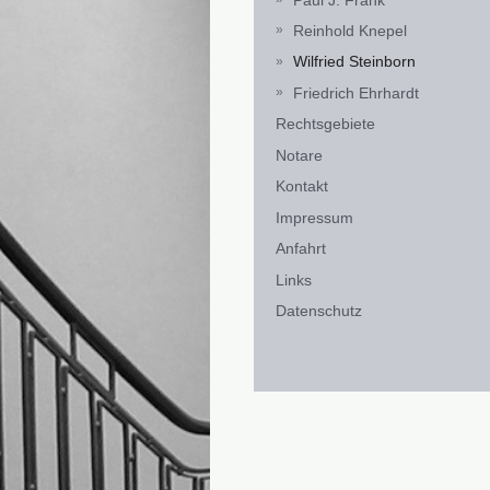
Reinhold Knepel
Wilfried Steinborn
Friedrich Ehrhardt
Rechtsgebiete
Notare
Kontakt
Impressum
Anfahrt
Links
Datenschutz